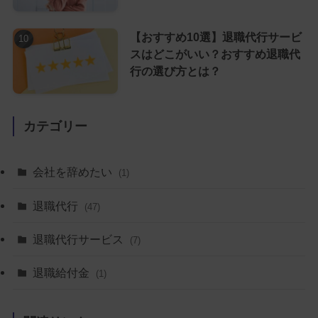
【おすすめ10選】退職代行サービ
スはどこがいい？おすすめ退職代
行の選び方とは？
カテゴリー
会社を辞めたい
(1)
退職代行
(47)
退職代行サービス
(7)
退職給付金
(1)