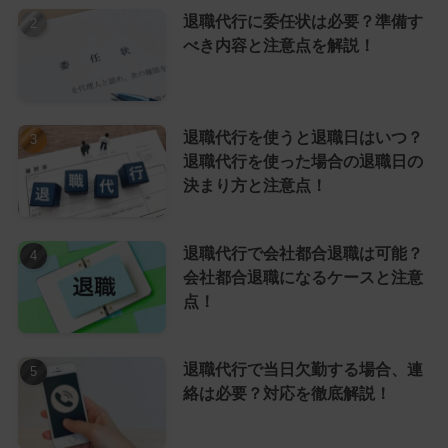
退職代行に委任状は必要？準備す
べき内容と注意点を解説！
退職代行を使うと退職日はいつ？
退職代行を使った場合の退職日の
決まり方と注意点！
退職代行で会社都合退職は可能？
会社都合退職になるケースと注意
点！
退職代行で当日欠勤する場合、連
絡は必要？対応を徹底解説！