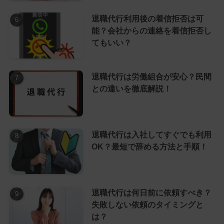
退職代行利用後の着信拒否は可
能？会社からの連絡を着信拒否し
てもいい？
退職代行は労働組合が安心？民間
との違いを徹底解説！
退職代行は入社してすぐでも利用
OK？最短で辞める方法と手順！
退職代行は何日前に依頼すべき？
失敗しない依頼のタイミングと
は？