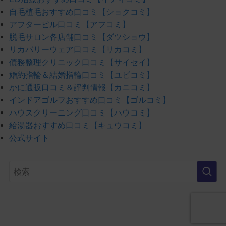
自毛植毛おすすめ口コミ【ショクコミ】
アフターピル口コミ【アフコミ】
脱毛サロン各店舗口コミ【ダツショウ】
リカバリーウェア口コミ【リカコミ】
債務整理クリニック口コミ【サイセイ】
婚約指輪＆結婚指輪口コミ【ユビコミ】
かに通販口コミ＆評判情報【カニコミ】
インドアゴルフおすすめ口コミ【ゴルコミ】
ハウスクリーニング口コミ【ハウコミ】
給湯器おすすめ口コミ【キュウコミ】
公式サイト