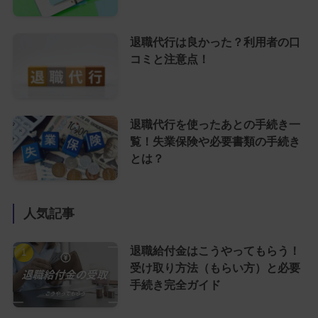
退職代行は良かった？利用者の口
コミと注意点！
退職代行を使ったあとの手続き一
覧！失業保険や必要書類の手続き
とは？
人気記事
退職給付金はこうやってもらう！
受け取り方法（もらい方）と必要
手続き完全ガイド