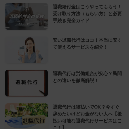
退職給付金はこうやってもらう！
受け取り方法（もらい方）と必要
手続き完全ガイド
安い退職代行はココ！本当に安く
て使えるサービスを紹介！
退職代行は労働組合が安心？民間
との違いを徹底解説！
退職代行は後払いでOK？今すぐ
辞めたいけどお金がない人へ【後
払い可能な退職代行サービスはこ
こ！】